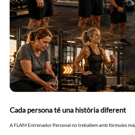
Cada persona té una història diferent
A FLAM Entrenador Personal no treballem amb fórmules mà