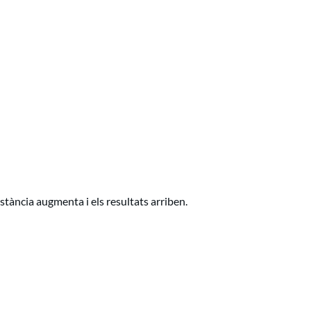
stància augmenta i els resultats arriben.