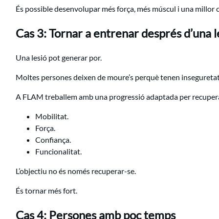
És possible desenvolupar més força, més múscul i una millor 
Cas 3: Tornar a entrenar després d’una l
Una lesió pot generar por.
Moltes persones deixen de moure’s perquè tenen inseguretat
A FLAM treballem amb una progressió adaptada per recuper
Mobilitat.
Força.
Confiança.
Funcionalitat.
L’objectiu no és només recuperar-se.
És tornar més fort.
Cas 4: Persones amb poc temps