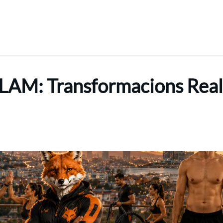
FLAM: Transformacions Reals