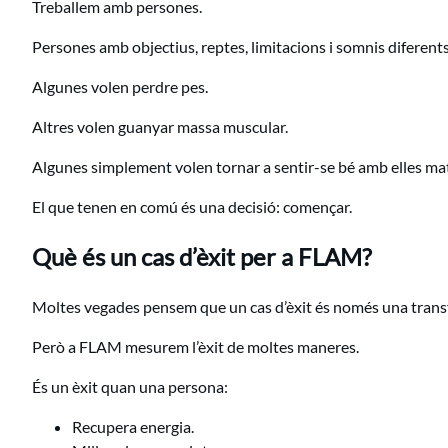
Treballem amb persones.
Persones amb objectius, reptes, limitacions i somnis diferents
Algunes volen perdre pes.
Altres volen guanyar massa muscular.
Algunes simplement volen tornar a sentir-se bé amb elles ma
El que tenen en comú és una decisió: començar.
Què és un cas d’èxit per a FLAM?
Moltes vegades pensem que un cas d’èxit és només una transf
Però a FLAM mesurem l’èxit de moltes maneres.
És un èxit quan una persona:
Recupera energia.