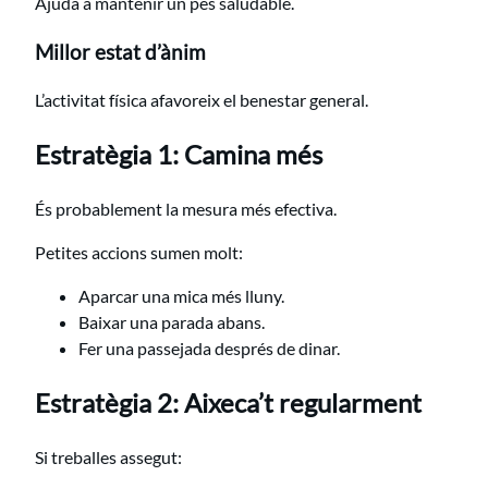
Ajuda a mantenir un pes saludable.
Millor estat d’ànim
L’activitat física afavoreix el benestar general.
Estratègia 1: Camina més
És probablement la mesura més efectiva.
Petites accions sumen molt:
Aparcar una mica més lluny.
Baixar una parada abans.
Fer una passejada després de dinar.
Estratègia 2: Aixeca’t regularment
Si treballes assegut: