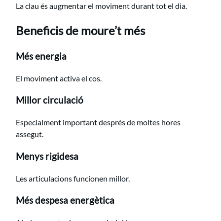
La clau és augmentar el moviment durant tot el dia.
Beneficis de moure’t més
Més energia
El moviment activa el cos.
Millor circulació
Especialment important després de moltes hores
assegut.
Menys rigidesa
Les articulacions funcionen millor.
Més despesa energètica