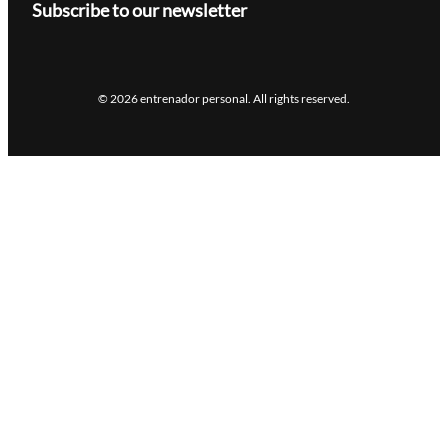
Subscribe to our newsletter
© 2026 entrenador personal. All rights reserved.