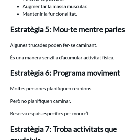
Augmentar la massa muscular.
Mantenir la funcionalitat.
Estratègia 5: Mou-te mentre parles
Algunes trucades poden fer-se caminant.
És una manera senzilla d’acumular activitat física.
Estratègia 6: Programa moviment
Moltes persones planifiquen reunions.
Però no planifiquen caminar.
Reserva espais específics per moure’t.
Estratègia 7: Troba activitats que