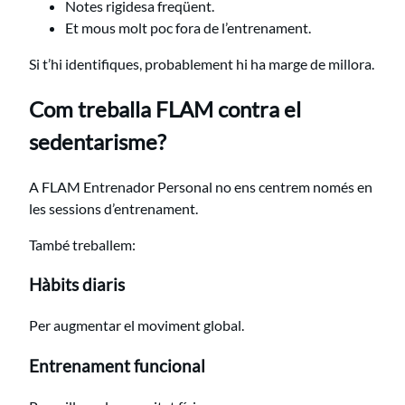
Notes rigidesa freqüent.
Et mous molt poc fora de l’entrenament.
Si t’hi identifiques, probablement hi ha marge de millora.
Com treballa FLAM contra el
sedentarisme?
A FLAM Entrenador Personal no ens centrem només en
les sessions d’entrenament.
També treballem:
Hàbits diaris
Per augmentar el moviment global.
Entrenament funcional