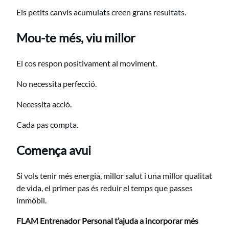
Els petits canvis acumulats creen grans resultats.
Mou-te més, viu millor
El cos respon positivament al moviment.
No necessita perfecció.
Necessita acció.
Cada pas compta.
Comença avui
Si vols tenir més energia, millor salut i una millor qualitat
de vida, el primer pas és reduir el temps que passes
immòbil.
FLAM Entrenador Personal t’ajuda a incorporar més