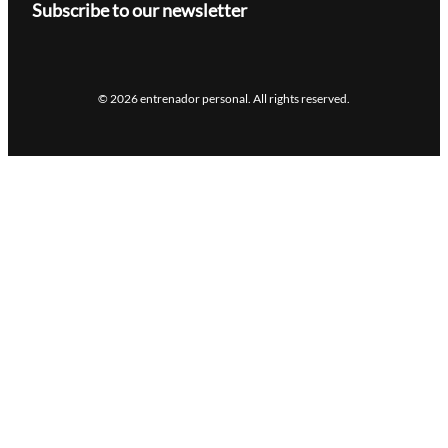
Subscribe to our newsletter
© 2026 entrenador personal. All rights reserved.