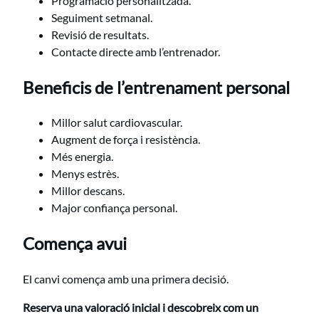
Programació personalitzada.
Seguiment setmanal.
Revisió de resultats.
Contacte directe amb l’entrenador.
Beneficis de l’entrenament personal
Millor salut cardiovascular.
Augment de força i resistència.
Més energia.
Menys estrès.
Millor descans.
Major confiança personal.
Comença avui
El canvi comença amb una primera decisió.
Reserva una valoració inicial i descobreix com un