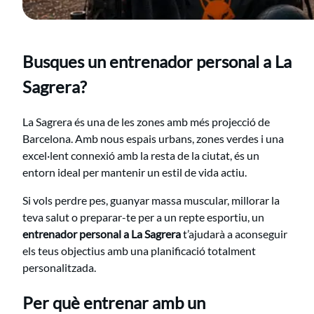
Busques un entrenador personal a La
Sagrera?
La Sagrera és una de les zones amb més projecció de
Barcelona. Amb nous espais urbans, zones verdes i una
excel·lent connexió amb la resta de la ciutat, és un
entorn ideal per mantenir un estil de vida actiu.
Si vols perdre pes, guanyar massa muscular, millorar la
teva salut o preparar-te per a un repte esportiu, un
entrenador personal a La Sagrera
t’ajudarà a aconseguir
els teus objectius amb una planificació totalment
personalitzada.
Per què entrenar amb un