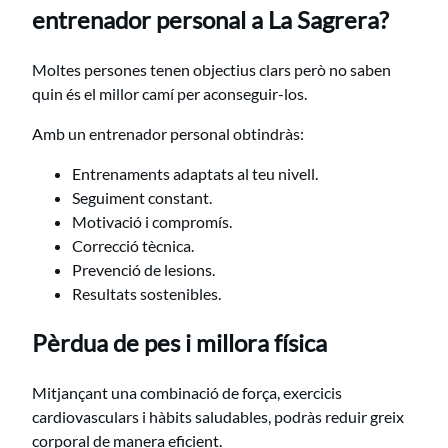
entrenador personal a La Sagrera?
Moltes persones tenen objectius clars però no saben
quin és el millor camí per aconseguir-los.
Amb un entrenador personal obtindràs:
Entrenaments adaptats al teu nivell.
Seguiment constant.
Motivació i compromís.
Correcció tècnica.
Prevenció de lesions.
Resultats sostenibles.
Pèrdua de pes i millora física
Mitjançant una combinació de força, exercicis
cardiovasculars i hàbits saludables, podràs reduir greix
corporal de manera eficient.