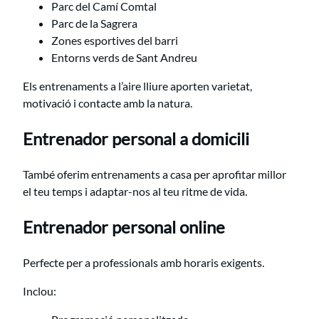
Parc del Camí Comtal
Parc de la Sagrera
Zones esportives del barri
Entorns verds de Sant Andreu
Els entrenaments a l’aire lliure aporten varietat,
motivació i contacte amb la natura.
Entrenador personal a domicili
També oferim entrenaments a casa per aprofitar millor
el teu temps i adaptar-nos al teu ritme de vida.
Entrenador personal online
Perfecte per a professionals amb horaris exigents.
Inclou: