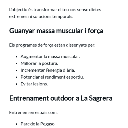
L’objectiu és transformar el teu cos sense dietes
extremes ni solucions temporals.
Guanyar massa muscular i força
Els programes de força estan dissenyats per:
Augmentar la massa muscular.
Millorar la postura.
Incrementar l’energia diària.
Potenciar el rendiment esportiu.
Evitar lesions.
Entrenament outdoor a La Sagrera
Entrenem en espais com:
Parc de la Pegaso