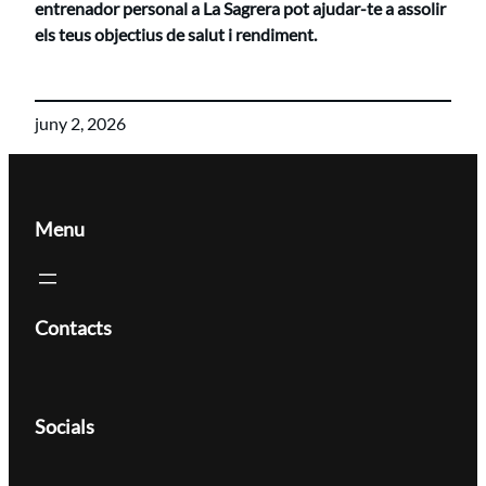
entrenador personal a La Sagrera pot ajudar-te a assolir
els teus objectius de salut i rendiment.
juny 2, 2026
Menu
Contacts
Socials