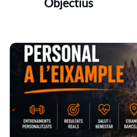
Objectius