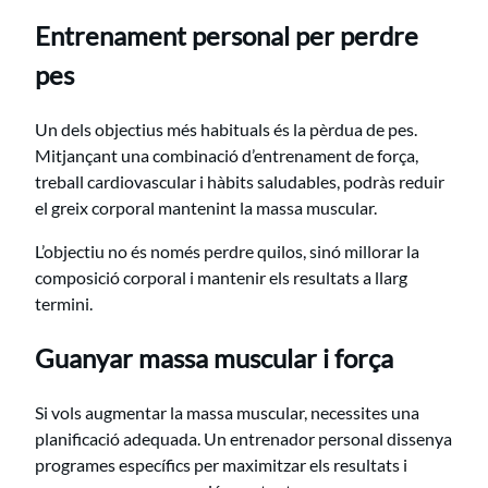
Entrenament personal per perdre
pes
Un dels objectius més habituals és la pèrdua de pes.
Mitjançant una combinació d’entrenament de força,
treball cardiovascular i hàbits saludables, podràs reduir
el greix corporal mantenint la massa muscular.
L’objectiu no és només perdre quilos, sinó millorar la
composició corporal i mantenir els resultats a llarg
termini.
Guanyar massa muscular i força
Si vols augmentar la massa muscular, necessites una
planificació adequada. Un entrenador personal dissenya
programes específics per maximitzar els resultats i