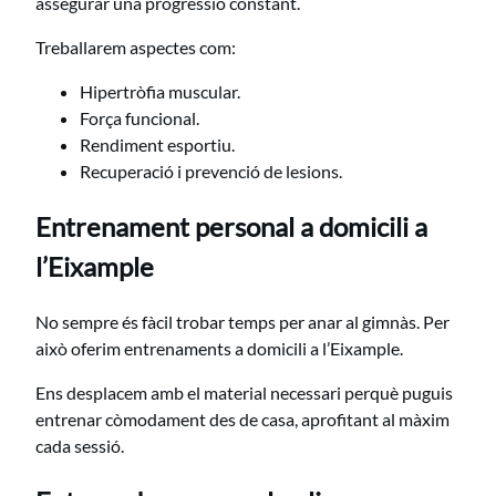
assegurar una progressió constant.
Treballarem aspectes com:
Hipertròfia muscular.
Força funcional.
Rendiment esportiu.
Recuperació i prevenció de lesions.
Entrenament personal a domicili a
l’Eixample
No sempre és fàcil trobar temps per anar al gimnàs. Per
això oferim entrenaments a domicili a l’Eixample.
Ens desplacem amb el material necessari perquè puguis
entrenar còmodament des de casa, aprofitant al màxim
cada sessió.