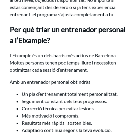
estàs començant des de zero o si ja tens experiència
entrenant: el programa s’ajusta completament a tu.
Per què triar un entrenador personal
a l’Eixample?
L’Eixample és un dels barris més actius de Barcelona.
Moltes persones tenen poc temps lliure i necessiten
optimitzar cada sessió d’entrenament.
Amb un entrenador personal obtindràs:
Un pla d’entrenament totalment personalitzat.
Seguiment constant dels teus progressos.
Correcció tècnica per evitar lesions.
Més motivació i compromís.
Resultats més ràpids i sostenibles.
Adaptació contínua segons la teva evolució.