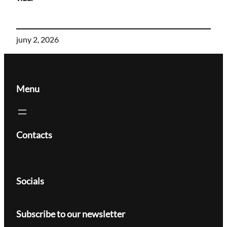
juny 2, 2026
Menu
Contacts
Socials
Subscribe to our newsletter