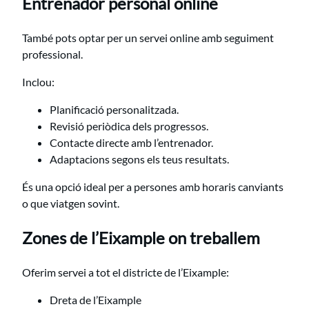
Entrenador personal online
També pots optar per un servei online amb seguiment
professional.
Inclou:
Planificació personalitzada.
Revisió periòdica dels progressos.
Contacte directe amb l’entrenador.
Adaptacions segons els teus resultats.
És una opció ideal per a persones amb horaris canviants
o que viatgen sovint.
Zones de l’Eixample on treballem
Oferim servei a tot el districte de l’Eixample:
Dreta de l’Eixample