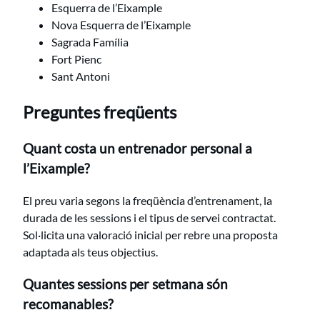
Esquerra de l’Eixample
Nova Esquerra de l’Eixample
Sagrada Família
Fort Pienc
Sant Antoni
Preguntes freqüents
Quant costa un entrenador personal a
l’Eixample?
El preu varia segons la freqüència d’entrenament, la
durada de les sessions i el tipus de servei contractat.
Sol·licita una valoració inicial per rebre una proposta
adaptada als teus objectius.
Quantes sessions per setmana són
recomanables?