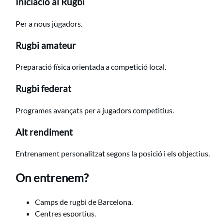
Iniciació al Rugbi
Per a nous jugadors.
Rugbi amateur
Preparació física orientada a competició local.
Rugbi federat
Programes avançats per a jugadors competitius.
Alt rendiment
Entrenament personalitzat segons la posició i els objectius.
On entrenem?
Camps de rugbi de Barcelona.
Centres esportius.