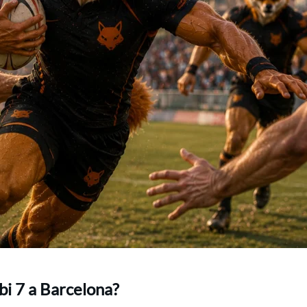
i 7 a Barcelona?