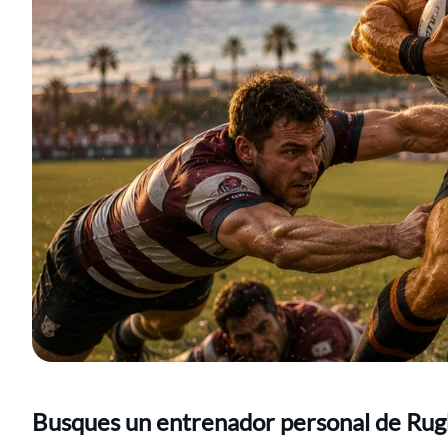
Busques un entrenador personal de Rugb