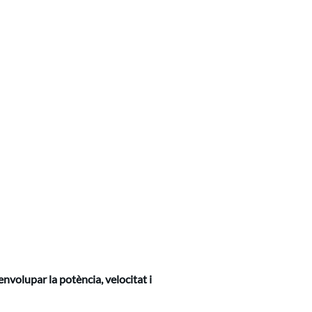
volupar la potència, velocitat i