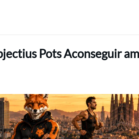
jectius Pots Aconseguir 