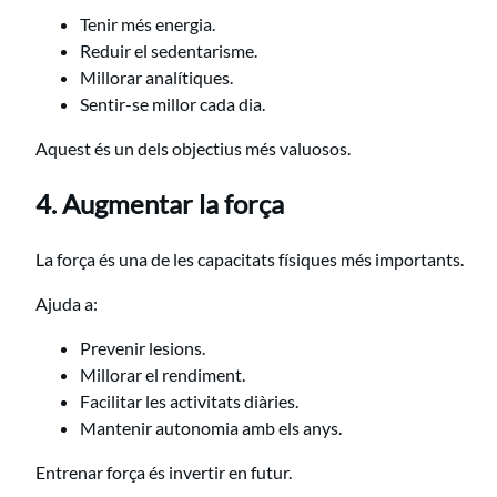
Tenir més energia.
Reduir el sedentarisme.
Millorar analítiques.
Sentir-se millor cada dia.
Aquest és un dels objectius més valuosos.
4. Augmentar la força
La força és una de les capacitats físiques més importants.
Ajuda a:
Prevenir lesions.
Millorar el rendiment.
Facilitar les activitats diàries.
Mantenir autonomia amb els anys.
Entrenar força és invertir en futur.