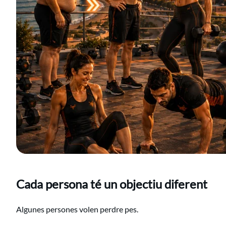
Cada persona té un objectiu diferent
Algunes persones volen perdre pes.