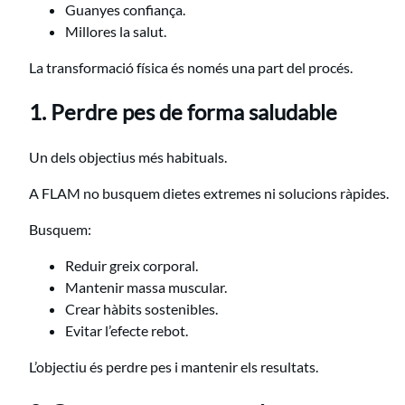
Guanyes confiança.
Millores la salut.
La transformació física és només una part del procés.
1. Perdre pes de forma saludable
Un dels objectius més habituals.
A FLAM no busquem dietes extremes ni solucions ràpides.
Busquem:
Reduir greix corporal.
Mantenir massa muscular.
Crear hàbits sostenibles.
Evitar l’efecte rebot.
L’objectiu és perdre pes i mantenir els resultats.