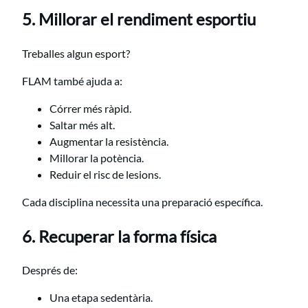
5. Millorar el rendiment esportiu
Treballes algun esport?
FLAM també ajuda a:
Córrer més ràpid.
Saltar més alt.
Augmentar la resistència.
Millorar la potència.
Reduir el risc de lesions.
Cada disciplina necessita una preparació específica.
6. Recuperar la forma física
Després de:
Una etapa sedentària.